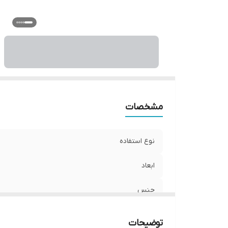
مشخصات
نوع استفاده
ابعاد
جنس
نوع اتصال
توضیحات