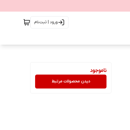
ورود | ثبت‌نام
ناموجود
دیدن محصولات مرتبط