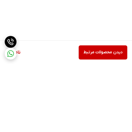
دیدن محصولات مرتبط
ناموجود
برگشت به بالا