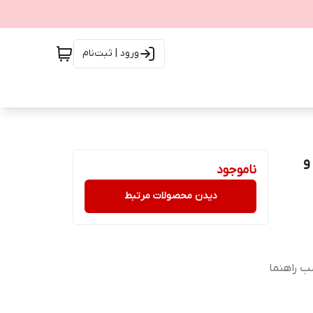
ورود | ثبت‌نام
اشر و
ناموجود
دیدن محصولات مرتبط
ب راهنما