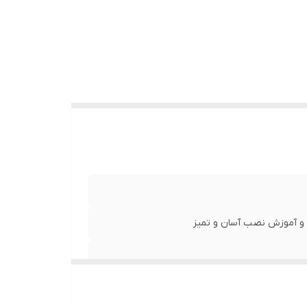
ا و آموزش نصب آسان و تمیز