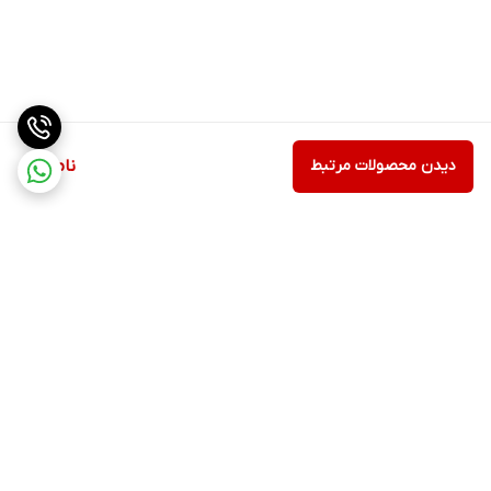
دیدن محصولات مرتبط
ناموجود
برگشت به بالا