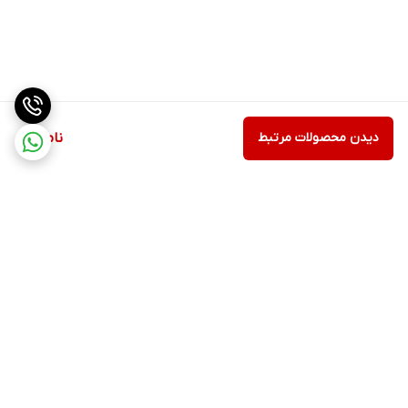
دیدن محصولات مرتبط
ناموجود
برگشت به بالا