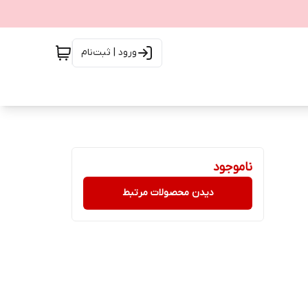
ورود | ثبت‌نام
ناموجود
دیدن محصولات مرتبط