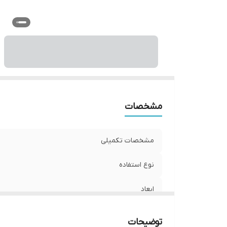
مشخصات
مشخصات تکمیلی
نوع استفاده
ابعاد
جنس
توضیحات