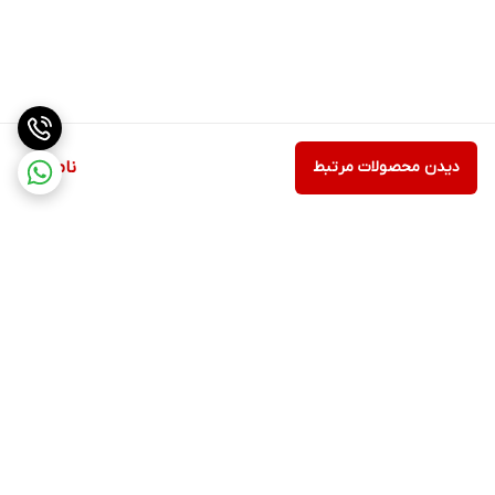
دیدن محصولات مرتبط
ناموجود
برگشت به بالا