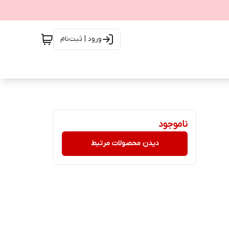
ورود | ثبت‌نام
ناموجود
دیدن محصولات مرتبط