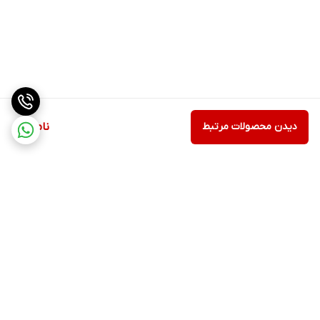
دیدن محصولات مرتبط
ناموجود
برگشت به بالا