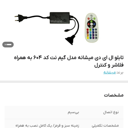
تابلو ال ای دی میشانه مدل گیم نت کد 604 به همراه
فلاشر و کنترل
برند:
میشانه
مشخصات
نوع اتصال
بی‌سیم
مشخصات تکمیلی
زمینه سبز و قرمز/ پک کامل نصب به همراه