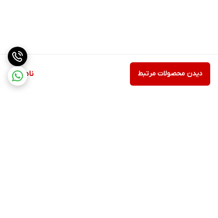
دیدن محصولات مرتبط
ناموجود
برگشت به بالا