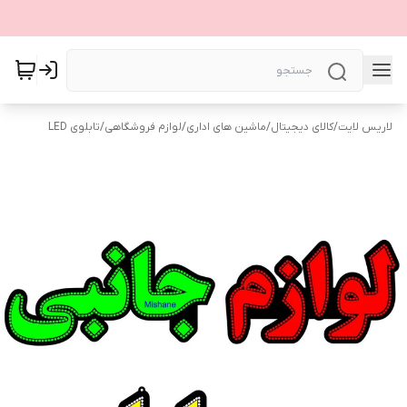
لاریس لایت
/
کالای دیجیتال
/
ماشین های اداری
/
لوازم فروشگاهی
/
تابلوی LED