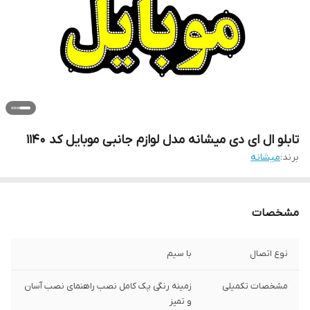
تابلو ال ای دی میشانه مدل لوازم جانبی موبایل کد 1140
برند:
میشانه
مشخصات
نوع اتصال
با سیم
مشخصات تکمیلی
زمینه رنگی پک کامل نصب راهنمای نصب آسان
و تمیز