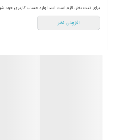
برای ثبت نظر، لازم است ابتدا وارد حساب کاربری خود شو
افزودن نظر