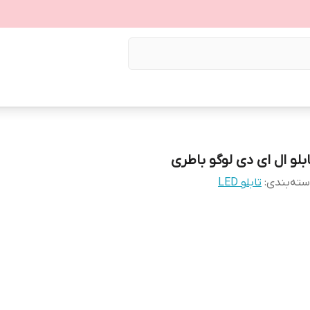
ابلو ال ای دی لوگو باطری
ته‌بندی
:
تابلو LED