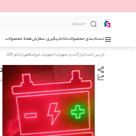
دسته‌بندی محصولات
خانه
پیگیری سفارش
همه محصولات
لاریس لایت
/
ابزارآلات و تجهیزات
/
تجهیزات فروشگاهی
/
تابلو LED
ت
دس