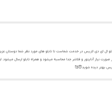
ال ای دی لاریس در خدمت شماست تا تابلو های مورد نظر شما دوستان عزیز را ت