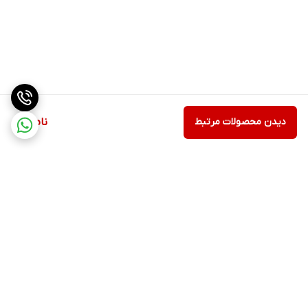
دیدن محصولات مرتبط
ناموجود
برگشت به بالا