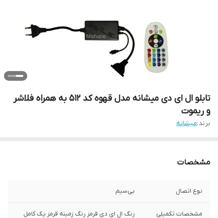
تابلو ال ای دی میشانه مدل قهوه کد 512 به همراه فلاشر
و ریموت
برند:
میشانه
مشخصات
نوع اتصال
بی‌سیم
مشخصات تکمیلی
رنگ ال ای دی قرمز رنگ زمینه قرمز پک کامل