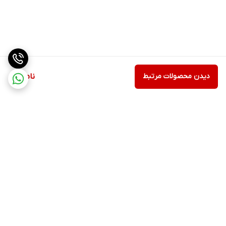
دیدن محصولات مرتبط
ناموجود
برگشت به بالا