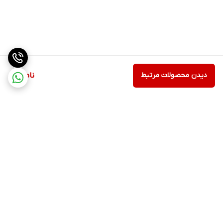
دیدن محصولات مرتبط
ناموجود
برگشت به بالا