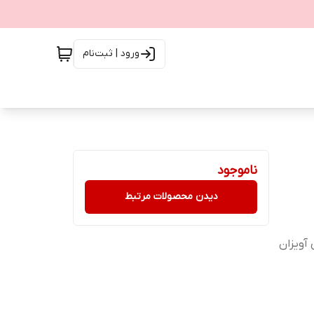
ورود | ثبت‌نام
ناموجود
دیدن محصولات مرتبط
امرئی برای آویزان