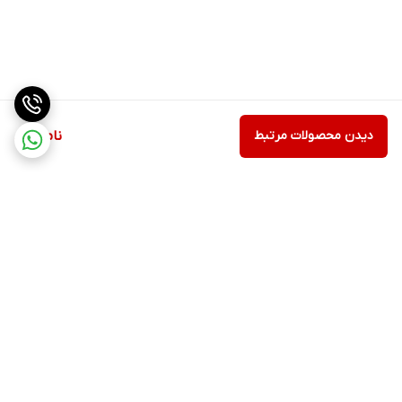
دیدن محصولات مرتبط
ناموجود
برگشت به بالا