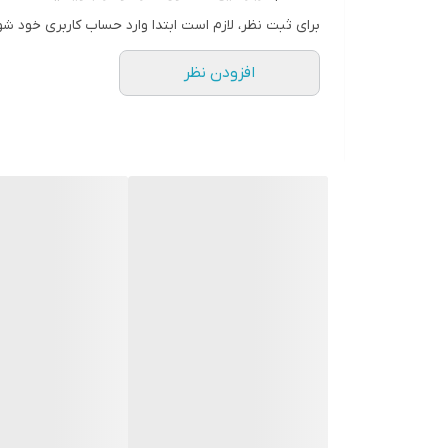
برای ثبت نظر، لازم است ابتدا وارد حساب کاربری خود شو
افزودن نظر