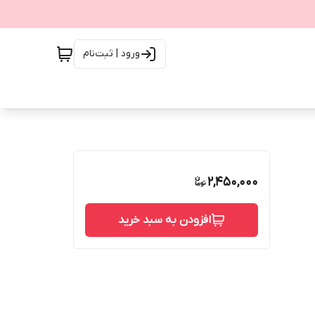
ورود | ثبت‌نام
2,450,000
افزودن به سبد خرید