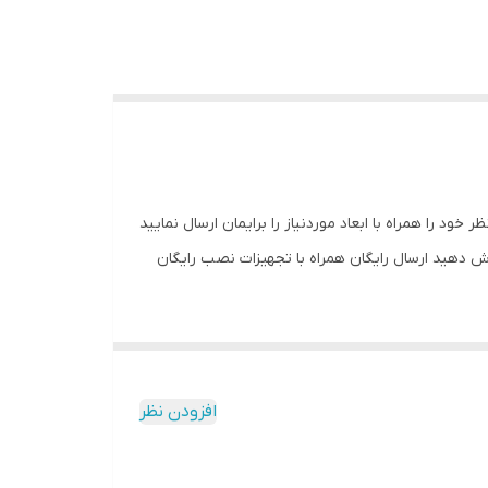
کافیست متن مورد نظر خود را همراه با ابعاد موردنیاز را برایمان ارسال نمایید
رش دهید ارسال رایگان همراه با تجهیزات نصب رایگان
افزودن نظر