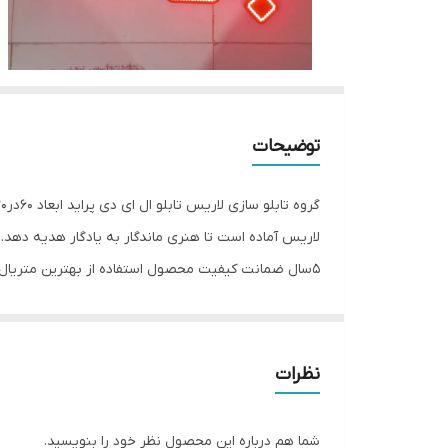
توضیحات
لاریس آماده است تا هنری ماندگار به یادگار هدیه دهد. 
۵سال ضمانت کیفیت محصول استفاده از بهترین متریال روز بازار قیمت کاملا رقابتی
نظرات
شما هم درباره این محصول نظر خود را بنویسید.