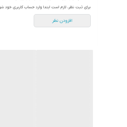
برای ثبت نظر، لازم است ابتدا وارد حساب کاربری خود شو
افزودن نظر