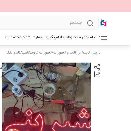
دسته‌بندی محصولات
خانه
پیگیری سفارش
همه محصولات
لاریس لایت
/
ابزارآلات و تجهیزات
/
تجهیزات فروشگاهی
/
تابلو LED
تا
دس