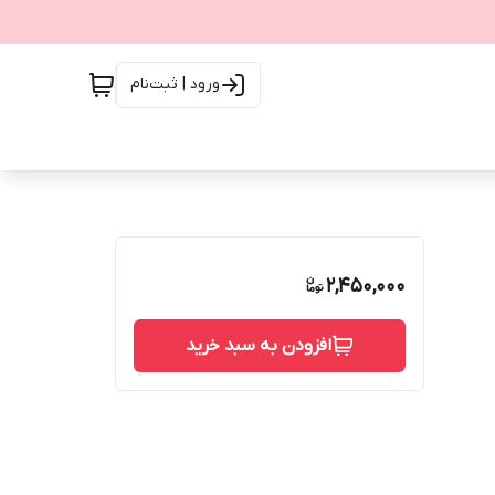
ورود | ثبت‌نام
2,450,000
افزودن به سبد خرید