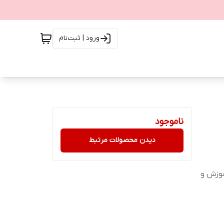
ورود | ثبت‌نام
ناموجود
دیدن محصولات مرتبط
با چسب آموزش و