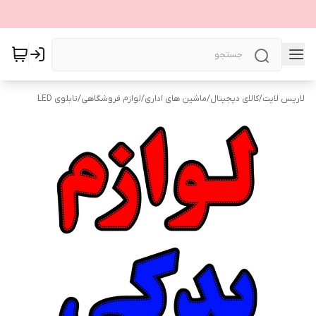
لاریس لایت
/
کالای دیجیتال
/
ماشین های اداری
/
لوازم فروشگاهی
/
تابلوی LED