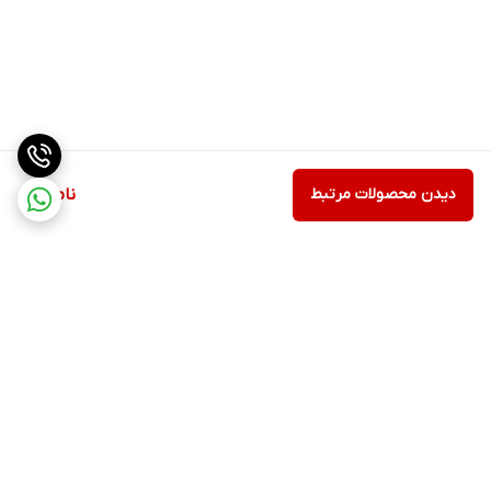
دیدن محصولات مرتبط
ناموجود
برگشت به بالا