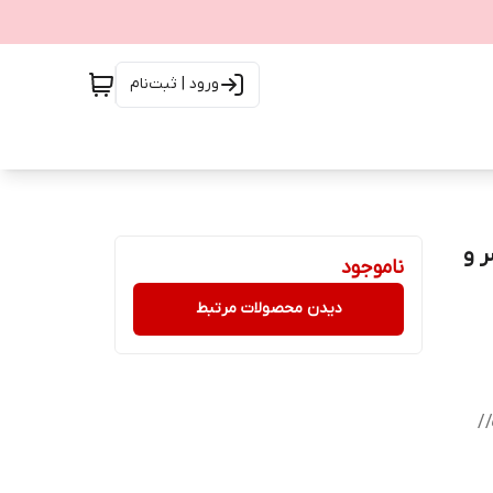
ورود | ثبت‌نام
اه فلاشر و
ناموجود
دیدن محصولات مرتبط
/