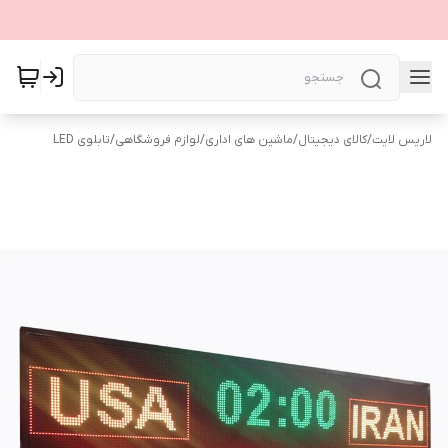
لاریس لایت
/
کالای دیجیتال
/
ماشین های اداری
/
لوازم فروشگاهی
/
تابلوی LED