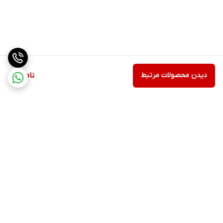
دیدن محصولات مرتبط
ناموجود
برگشت به بالا