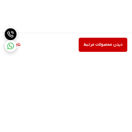
دیدن محصولات مرتبط
ناموجود
برگشت به بالا