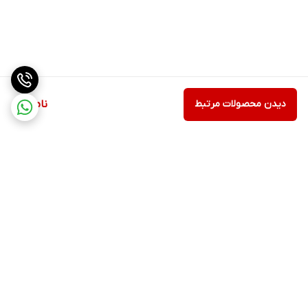
دیدن محصولات مرتبط
ناموجود
برگشت به بالا