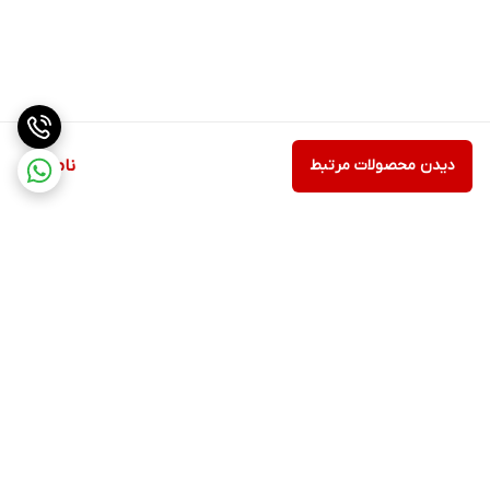
دیدن محصولات مرتبط
ناموجود
برگشت به بالا