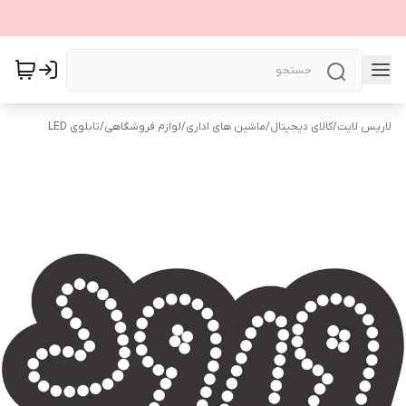
لاریس لایت
/
کالای دیجیتال
/
ماشین های اداری
/
لوازم فروشگاهی
/
تابلوی LED