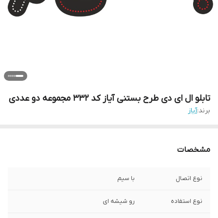
تابلو ال ای دی طرح بستنی آیاز کد 332 مجموعه دو عددی
برند:
آیاز
مشخصات
نوع اتصال
با سیم
نوع استفاده
رو شیشه ای