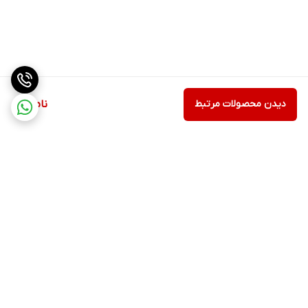
دیدن محصولات مرتبط
ناموجود
برگشت به بالا