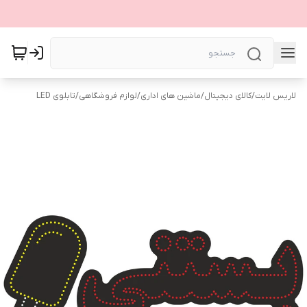
لاریس لایت
/
کالای دیجیتال
/
ماشین های اداری
/
لوازم فروشگاهی
/
تابلوی LED