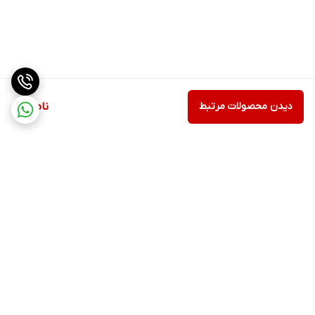
دیدن محصولات مرتبط
ناموجود
برگشت به بالا