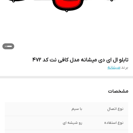
تابلو ال ای دی میشانه مدل کافی نت کد 472
برند:
میشانه
مشخصات
نوع اتصال
با سیم
نوع استفاده
رو شیشه ای