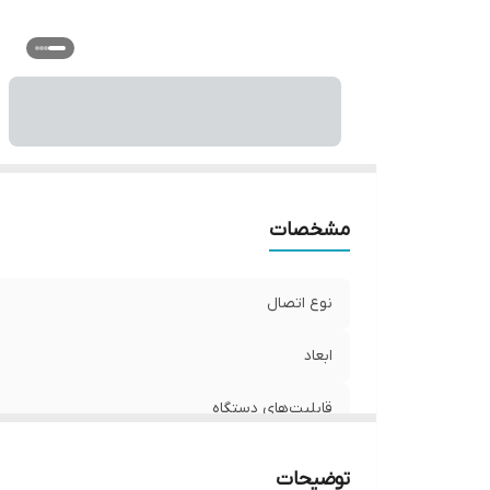
مشخصات
نوع اتصال
ابعاد
قابلیت‌های دستگاه
وزن
توضیحات