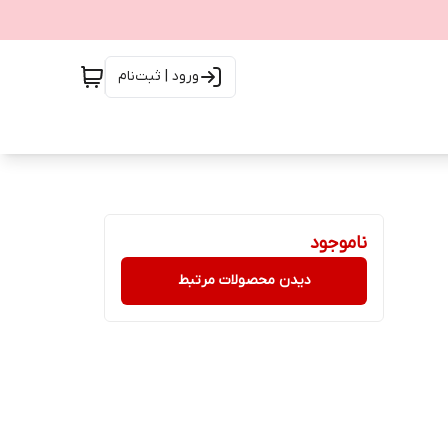
ورود | ثبت‌نام
ناموجود
دیدن محصولات مرتبط