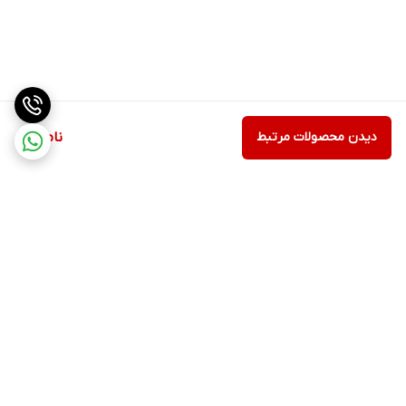
دیدن محصولات مرتبط
ناموجود
برگشت به بالا