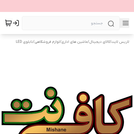
لاریس لایت
/
کالای دیجیتال
/
ماشین های اداری
/
لوازم فروشگاهی
/
تابلوی LED