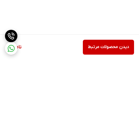
دیدن محصولات مرتبط
ناموجود
برگشت به بالا