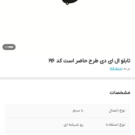
تابلو ال ای دی طرح حاضر است کد ۱۹۶
برند:
متفرقه
مشخصات
نوع اتصال
با سیم
نوع استفاده
رو شیشه ای