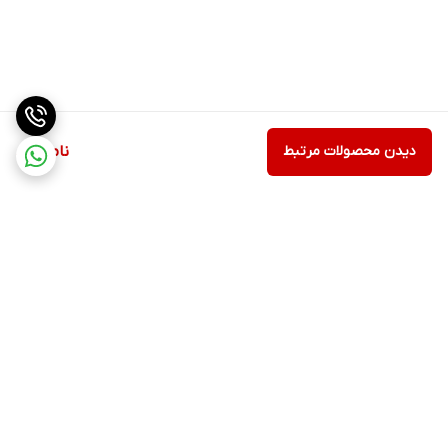
دیدن محصولات مرتبط
ناموجود
برگشت به بالا