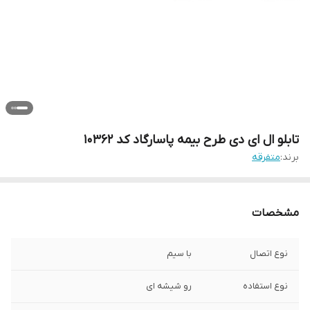
تابلو ال ای دی طرح بیمه پاسارگاد کد 10362
برند:
متفرقه
مشخصات
نوع اتصال
با سیم
نوع استفاده
رو شیشه ای