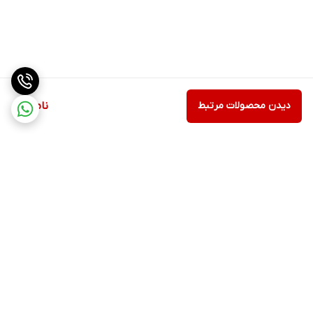
دیدن محصولات مرتبط
ناموجود
برگشت به بالا