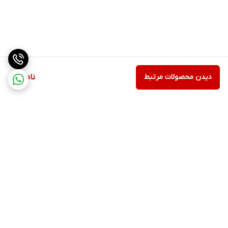
دیدن محصولات مرتبط
ناموجود
برگشت به بالا