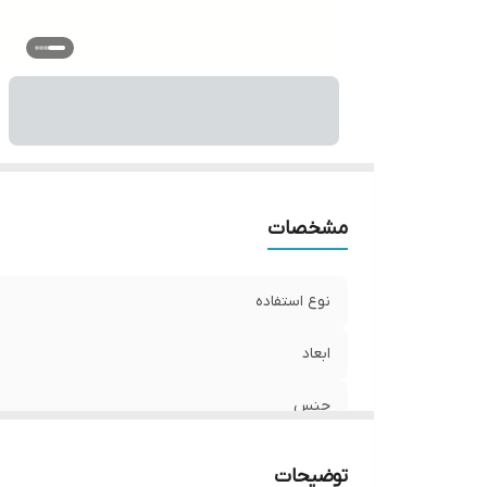
مشخصات
نوع استفاده
ابعاد
جنس
نوع اتصال
توضیحات