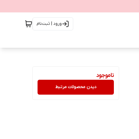
ورود | ثبت‌نام
ناموجود
دیدن محصولات مرتبط