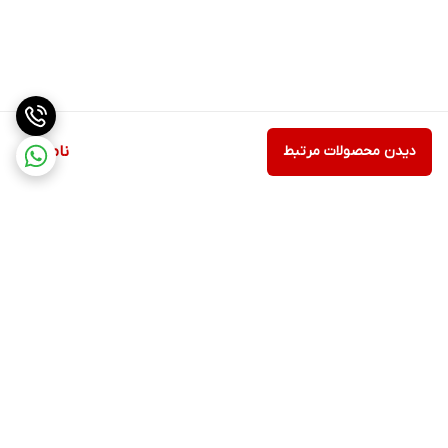
دیدن محصولات مرتبط
ناموجود
برگشت به بالا