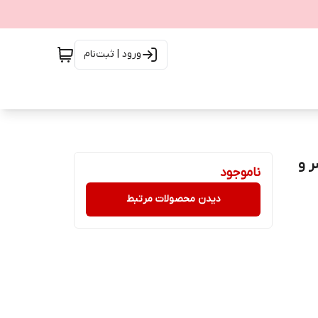
ورود | ثبت‌نام
راه فلاشر و
ناموجود
دیدن محصولات مرتبط