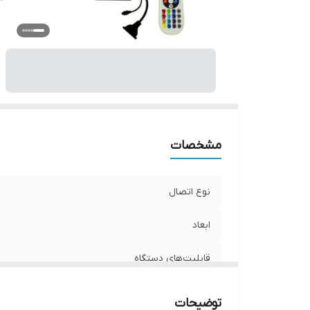
مشخصات
نوع اتصال
ابعاد
قابلیت‌های دستگاه
وزن
توضیحات