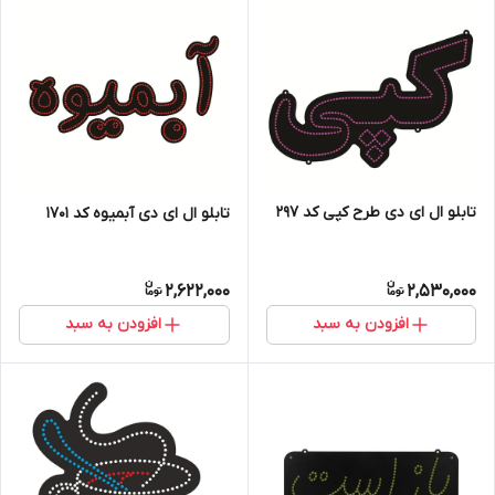
تابلو ال ای دی طرح کپی کد ۲۹۷
تابلو ال ای دی آبمیوه کد ۱۷۰۱
2,622,000
2,530,000
افزودن به سبد
افزودن به سبد