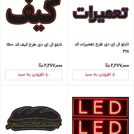
تابلو ال ای دی طرح تعمیرات کد
تابلو ال ای دی طرح کیف کد ۱۵۰۰
۳۱۸
2,277,000
2,277,000
افزودن به سبد
افزودن به سبد