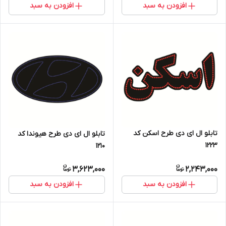
افزودن به سبد
افزودن به سبد
تابلو ال ای دی طرح اسکن کد
تابلو ال ای دی طرح هیوندا کد
۱۲۲۳
۱۲۱۰
3,623,000
2,243,000
افزودن به سبد
افزودن به سبد