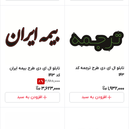
تابلو ال ای دی طرح ترجمه کد
تابلو ال ای دی طرح بیمه ایران
۱۴۳
کد ۱۴۱۳
3,968,000
8
%
3,623,000
1,932,000
افزودن به سبد
افزودن به سبد