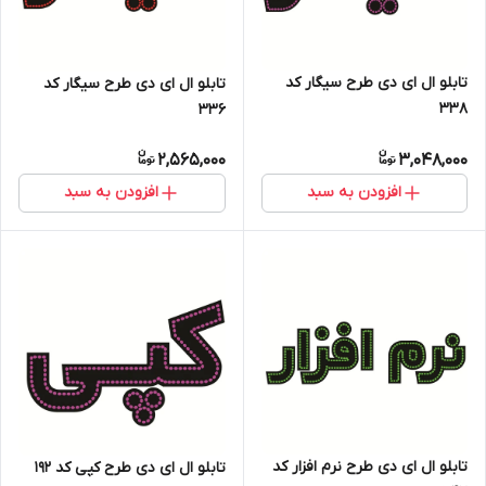
تابلو ال ای دی طرح سیگار کد
تابلو ال ای دی طرح سیگار کد
۳۳۸
۳۳۶
2,565,000
3,048,000
افزودن به سبد
افزودن به سبد
تابلو ال ای دی طرح نرم افزار کد
تابلو ال ای دی طرح کپی کد ۱۹۲