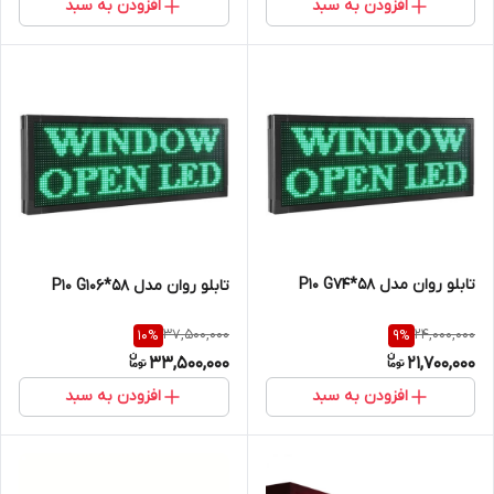
افزودن به سبد
افزودن به سبد
تابلو روان مدل P10 G74*58
تابلو روان مدل P10 G106*58
37,500,000
24,000,000
10
%
9
%
33,500,000
21,700,000
افزودن به سبد
افزودن به سبد