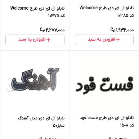
تابلو ال ای دی طرح Welcome
تابلو ال ای دی طرح Welcome
کد 10385
کد 10375
2,277,000
1,932,000
افزودن به سبد
افزودن به سبد
تابلو ال ای دی طرح فست فود
تابلو ال ای دی مدل آهنگ
کد ۱۵۰۸
سایز50