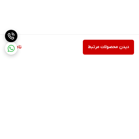
دیدن محصولات مرتبط
ناموجود
برگشت به بالا