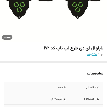
تابلو ال ای دی طرح لپ تاپ کد ۱۷۲
برند:
متفرقه
مشخصات
نوع اتصال
با سیم
نوع استفاده
رو شیشه ای