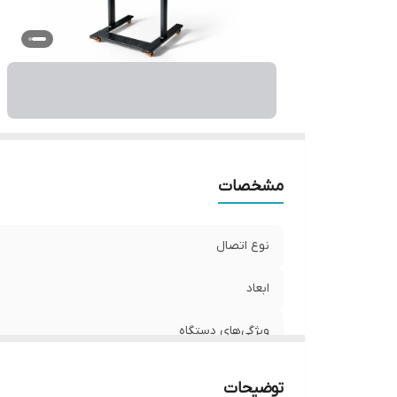
و
مشخصات
نوع اتصال
ابعاد
ویژگی‌های دستگاه
قابلیت‌های دستگاه
توضیحات