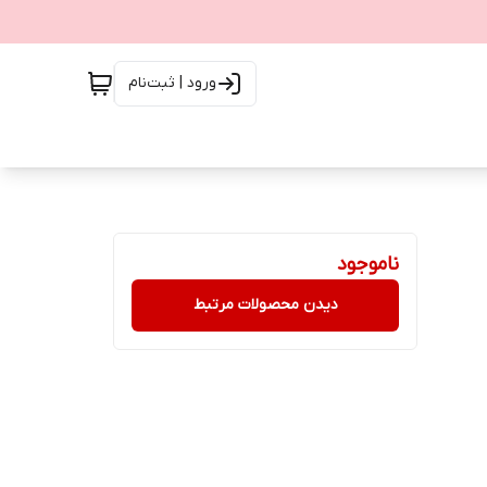
ورود | ثبت‌نام
ناموجود
دیدن محصولات مرتبط
گر نرخ