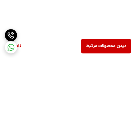
دیدن محصولات مرتبط
ناموجود
برگشت به بالا