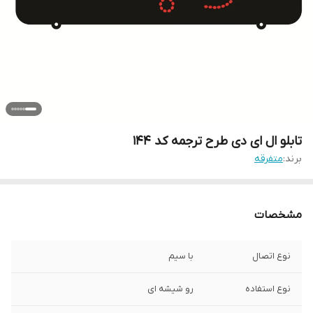
تابلو ال ای دی طرح ترجمه کد ۱۴۴
برند:
متفرقه
مشخصات
نوع اتصال
با سیم
نوع استفاده
رو شیشه ای