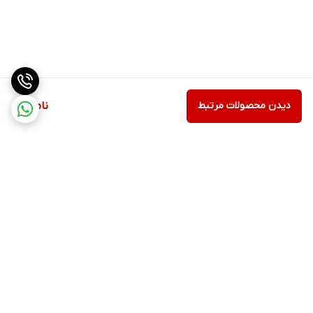
دیدن محصولات مرتبط
ناموجود
برگشت به بالا