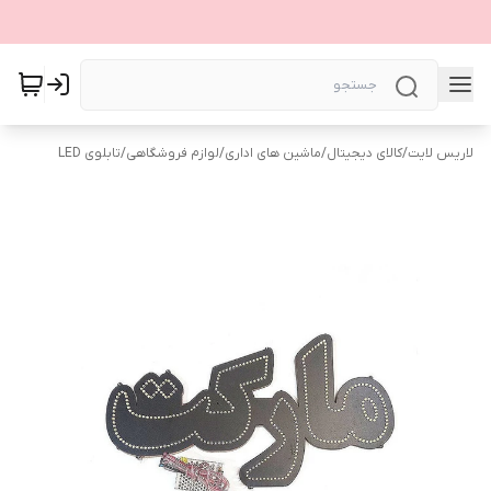
لاریس لایت
/
کالای دیجیتال
/
ماشین های اداری
/
لوازم فروشگاهی
/
تابلوی LED