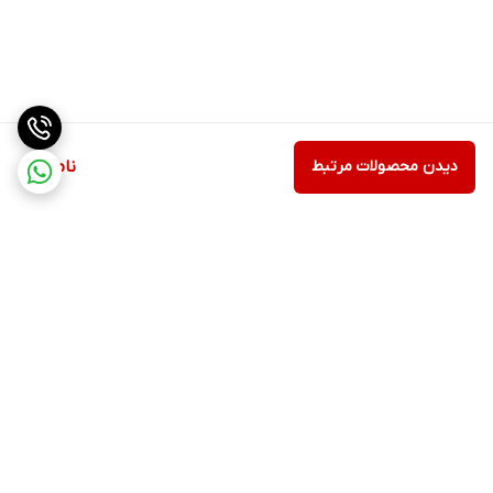
دیدن محصولات مرتبط
ناموجود
برگشت به بالا