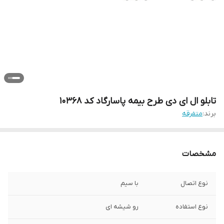
تابلو ال ای دی طرح بیمه پاسارگاد کد 10368
برند:
متفرقه
مشخصات
نوع اتصال
با سیم
نوع استفاده
رو شیشه ای