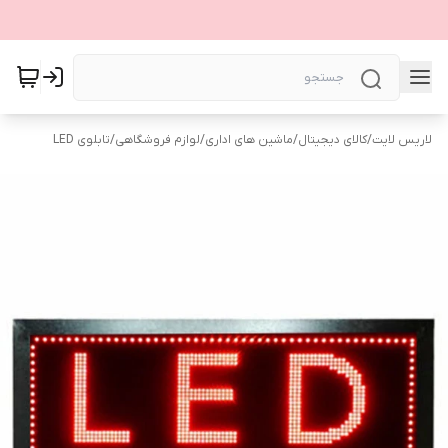
لاریس لایت
/
کالای دیجیتال
/
ماشین های اداری
/
لوازم فروشگاهی
/
تابلوی LED