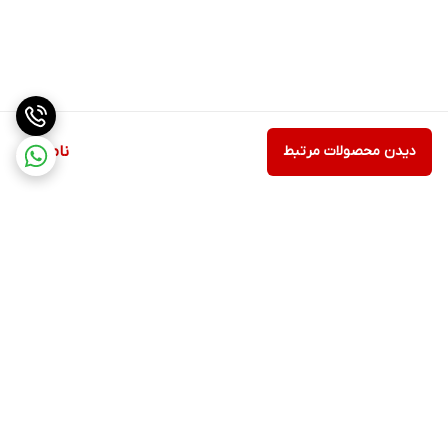
دیدن محصولات مرتبط
ناموجود
برگشت به بالا