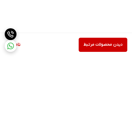
دیدن محصولات مرتبط
ناموجود
برگشت به بالا