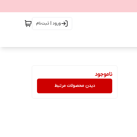
ورود | ثبت‌نام
ناموجود
دیدن محصولات مرتبط