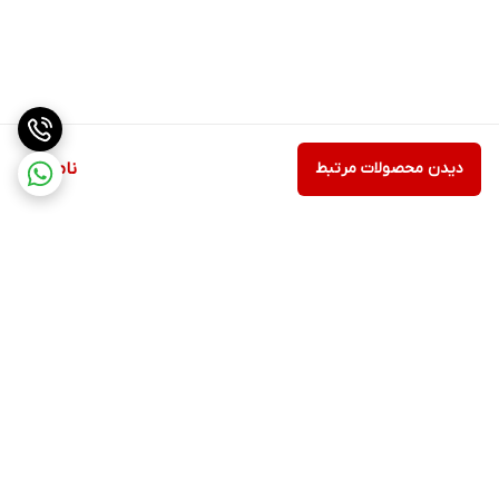
دیدن محصولات مرتبط
ناموجود
برگشت به بالا