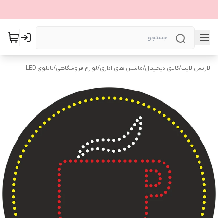
لاریس لایت
/
کالای دیجیتال
/
ماشین های اداری
/
لوازم فروشگاهی
/
تابلوی LED