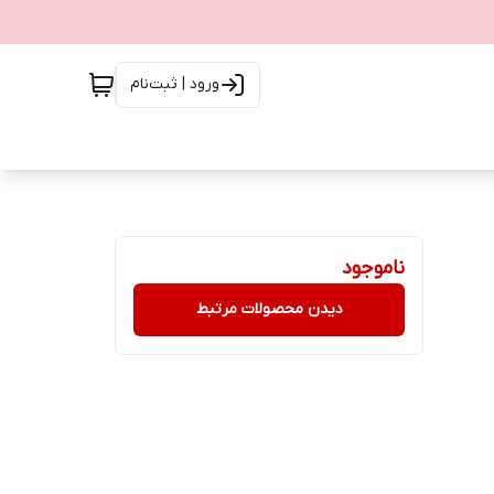
ورود | ثبت‌نام
ناموجود
دیدن محصولات مرتبط