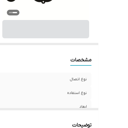
مشخصات
نوع اتصال
نوع استفاده
ابعاد
جنس
توضیحات