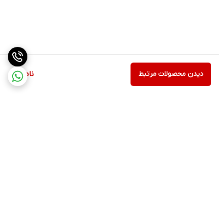
دیدن محصولات مرتبط
ناموجود
برگشت به بالا