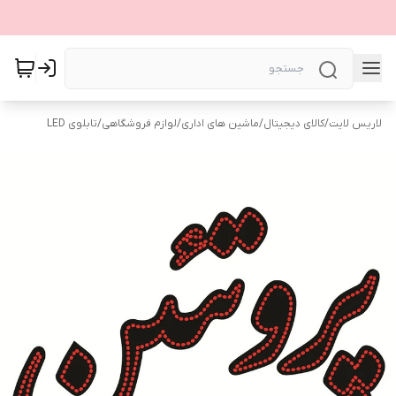
لاریس لایت
/
کالای دیجیتال
/
ماشین های اداری
/
لوازم فروشگاهی
/
تابلوی LED