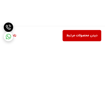
دیدن محصولات مرتبط
ناموجود
برگشت به بالا