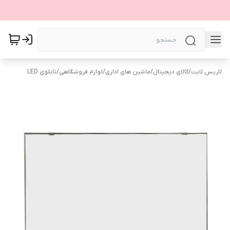
لاریس لایت
/
کالای دیجیتال
/
ماشین های اداری
/
لوازم فروشگاهی
/
تابلوی LED